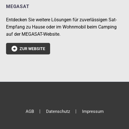
MEGASAT
Entdecken Sie weitere Lösungen für zuverlässigen Sat-
Empfang zu Hause oder im Wohnmobil beim Camping
auf der MEGASAT-Website.

ZUR WEBSITE
AGB
Datenschutz
Impressum