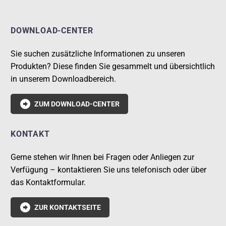
DOWNLOAD-CENTER
Sie suchen zusätzliche Informationen zu unseren
Produkten? Diese finden Sie gesammelt und übersichtlich
in unserem Downloadbereich.

ZUM DOWNLOAD-CENTER
KONTAKT
Gerne stehen wir Ihnen bei Fragen oder Anliegen zur
Verfügung – kontaktieren Sie uns telefonisch oder über
das Kontaktformular.

ZUR KONTAKTSEITE