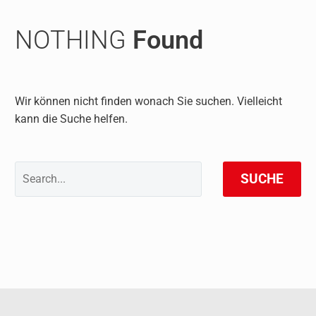
NOTHING
Found
Wir können nicht finden wonach Sie suchen. Vielleicht
kann die Suche helfen.
SUCHE