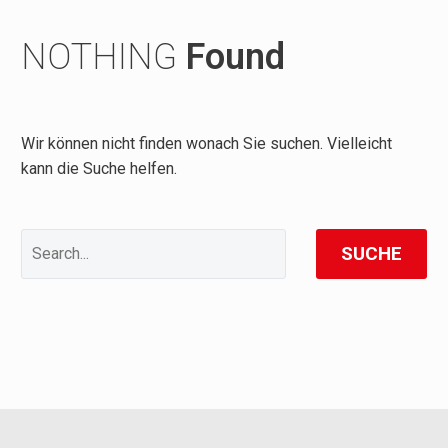
NOTHING
Found
Wir können nicht finden wonach Sie suchen. Vielleicht
kann die Suche helfen.
SUCHE