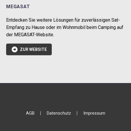
MEGASAT
Entdecken Sie weitere Lösungen für zuverlässigen Sat-
Empfang zu Hause oder im Wohnmobil beim Camping auf
der MEGASAT-Website.

ZUR WEBSITE
AGB
Datenschutz
Impressum