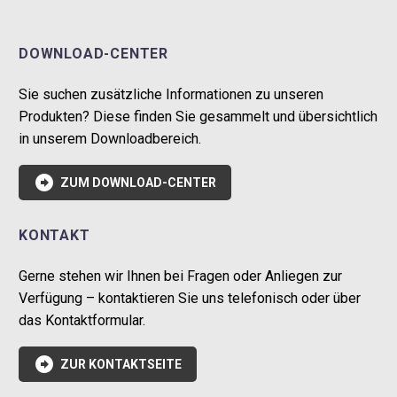
DOWNLOAD-CENTER
Sie suchen zusätzliche Informationen zu unseren
Produkten? Diese finden Sie gesammelt und übersichtlich
in unserem Downloadbereich.

ZUM DOWNLOAD-CENTER
KONTAKT
Gerne stehen wir Ihnen bei Fragen oder Anliegen zur
Verfügung – kontaktieren Sie uns telefonisch oder über
das Kontaktformular.

ZUR KONTAKTSEITE