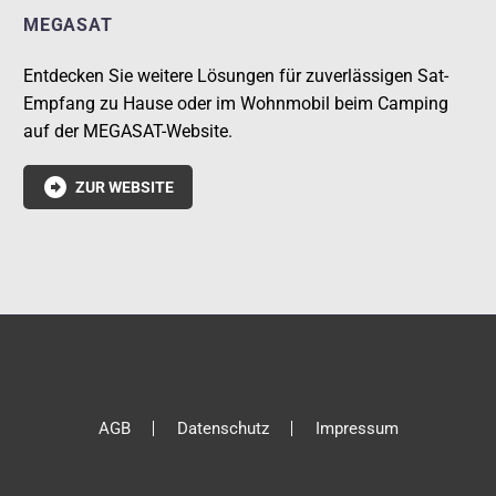
MEGASAT
Entdecken Sie weitere Lösungen für zuverlässigen Sat-
Empfang zu Hause oder im Wohnmobil beim Camping
auf der MEGASAT-Website.

ZUR WEBSITE
AGB
Datenschutz
Impressum