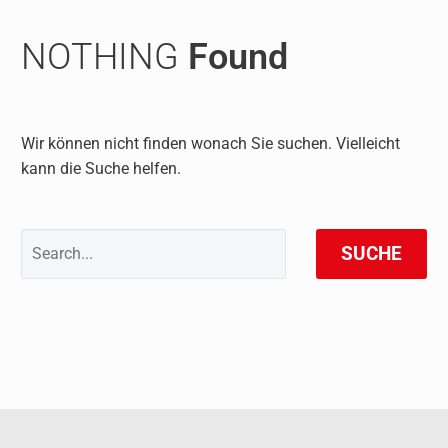
NOTHING
Found
Wir können nicht finden wonach Sie suchen. Vielleicht
kann die Suche helfen.
SUCHE