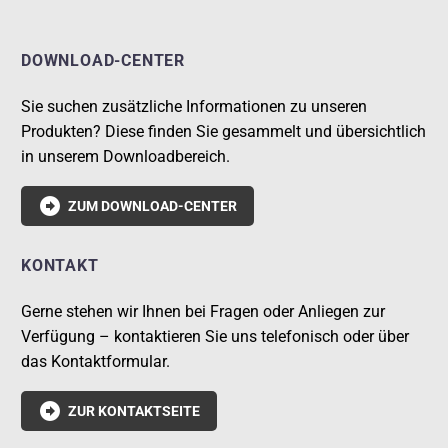
DOWNLOAD-CENTER
Sie suchen zusätzliche Informationen zu unseren
Produkten? Diese finden Sie gesammelt und übersichtlich
in unserem Downloadbereich.

ZUM DOWNLOAD-CENTER
KONTAKT
Gerne stehen wir Ihnen bei Fragen oder Anliegen zur
Verfügung – kontaktieren Sie uns telefonisch oder über
das Kontaktformular.

ZUR KONTAKTSEITE