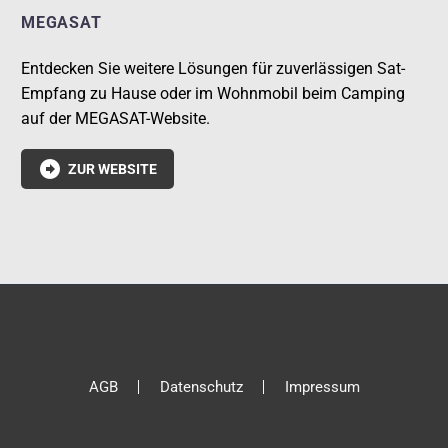
MEGASAT
Entdecken Sie weitere Lösungen für zuverlässigen Sat-
Empfang zu Hause oder im Wohnmobil beim Camping
auf der MEGASAT-Website.

ZUR WEBSITE
AGB
Datenschutz
Impressum