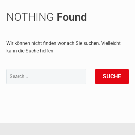
NOTHING
Found
Wir können nicht finden wonach Sie suchen. Vielleicht
kann die Suche helfen.
SUCHE