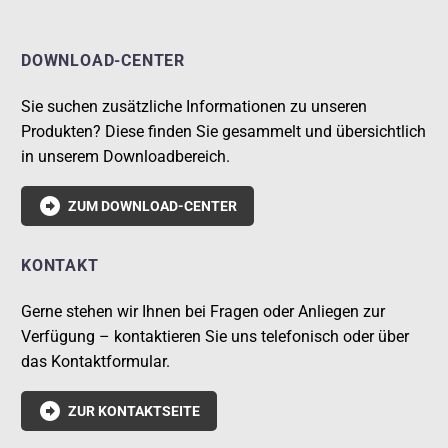
DOWNLOAD-CENTER
Sie suchen zusätzliche Informationen zu unseren
Produkten? Diese finden Sie gesammelt und übersichtlich
in unserem Downloadbereich.

ZUM DOWNLOAD-CENTER
KONTAKT
Gerne stehen wir Ihnen bei Fragen oder Anliegen zur
Verfügung – kontaktieren Sie uns telefonisch oder über
das Kontaktformular.

ZUR KONTAKTSEITE