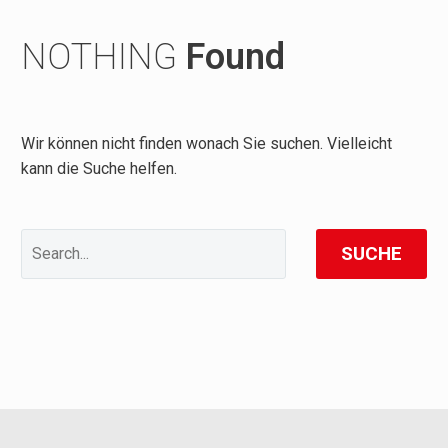
NOTHING
Found
Wir können nicht finden wonach Sie suchen. Vielleicht
kann die Suche helfen.
SUCHE