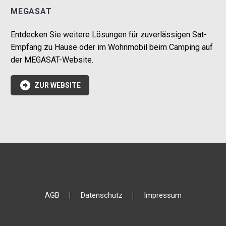
MEGASAT
Entdecken Sie weitere Lösungen für zuverlässigen Sat-
Empfang zu Hause oder im Wohnmobil beim Camping auf
der MEGASAT-Website.

ZUR WEBSITE
AGB
Datenschutz
Impressum