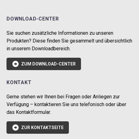
DOWNLOAD-CENTER
Sie suchen zusätzliche Informationen zu unseren
Produkten? Diese finden Sie gesammelt und übersichtlich
in unserem Downloadbereich.

ZUM DOWNLOAD-CENTER
KONTAKT
Gerne stehen wir Ihnen bei Fragen oder Anliegen zur
Verfügung – kontaktieren Sie uns telefonisch oder über
das Kontaktformular.

ZUR KONTAKTSEITE