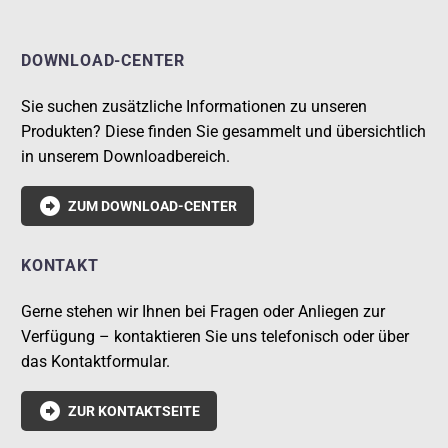
DOWNLOAD-CENTER
Sie suchen zusätzliche Informationen zu unseren
Produkten? Diese finden Sie gesammelt und übersichtlich
in unserem Downloadbereich.

ZUM DOWNLOAD-CENTER
KONTAKT
Gerne stehen wir Ihnen bei Fragen oder Anliegen zur
Verfügung – kontaktieren Sie uns telefonisch oder über
das Kontaktformular.

ZUR KONTAKTSEITE