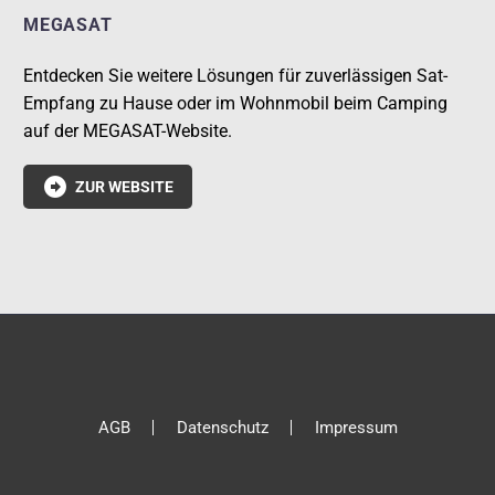
MEGASAT
Entdecken Sie weitere Lösungen für zuverlässigen Sat-
Empfang zu Hause oder im Wohnmobil beim Camping
auf der MEGASAT-Website.

ZUR WEBSITE
AGB
Datenschutz
Impressum