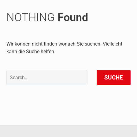
NOTHING
Found
Wir können nicht finden wonach Sie suchen. Vielleicht
kann die Suche helfen.
SUCHE