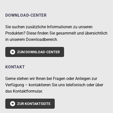
DOWNLOAD-CENTER
Sie suchen zusätzliche Informationen zu unseren
Produkten? Diese finden Sie gesammelt und übersichtlich
in unserem Downloadbereich.

ZUM DOWNLOAD-CENTER
KONTAKT
Gerne stehen wir Ihnen bei Fragen oder Anliegen zur
Verfügung – kontaktieren Sie uns telefonisch oder über
das Kontaktformular.

ZUR KONTAKTSEITE