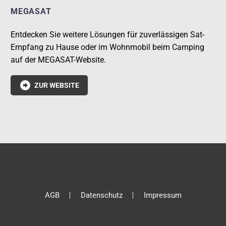
MEGASAT
Entdecken Sie weitere Lösungen für zuverlässigen Sat-
Empfang zu Hause oder im Wohnmobil beim Camping
auf der MEGASAT-Website.

ZUR WEBSITE
AGB
Datenschutz
Impressum