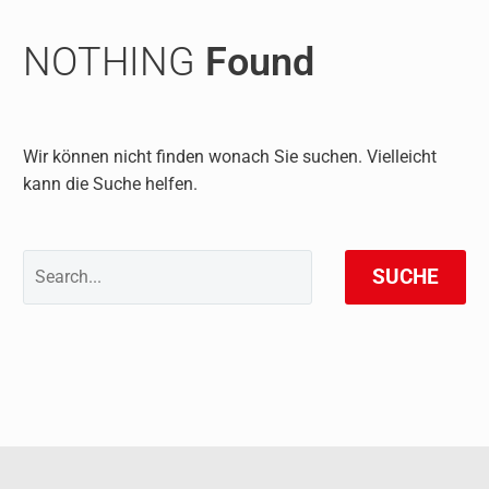
NOTHING
Found
Wir können nicht finden wonach Sie suchen. Vielleicht
kann die Suche helfen.
SUCHE