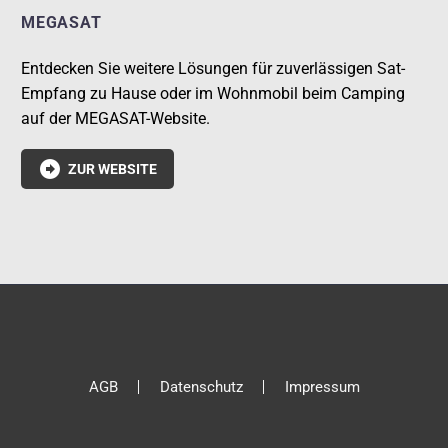
MEGASAT
Entdecken Sie weitere Lösungen für zuverlässigen Sat-
Empfang zu Hause oder im Wohnmobil beim Camping
auf der MEGASAT-Website.

ZUR WEBSITE
AGB
Datenschutz
Impressum