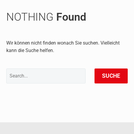
NOTHING
Found
Wir können nicht finden wonach Sie suchen. Vielleicht
kann die Suche helfen.
SUCHE