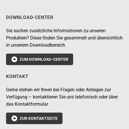
DOWNLOAD-CENTER
Sie suchen zusätzliche Informationen zu unseren
Produkten? Diese finden Sie gesammelt und übersichtlich
in unserem Downloadbereich.

ZUM DOWNLOAD-CENTER
KONTAKT
Gerne stehen wir Ihnen bei Fragen oder Anliegen zur
Verfügung – kontaktieren Sie uns telefonisch oder über
das Kontaktformular.

ZUR KONTAKTSEITE