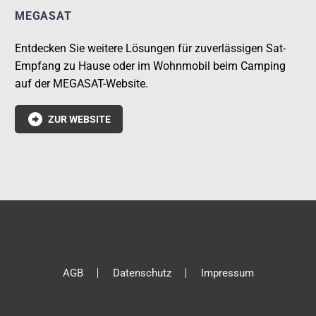
MEGASAT
Entdecken Sie weitere Lösungen für zuverlässigen Sat-
Empfang zu Hause oder im Wohnmobil beim Camping
auf der MEGASAT-Website.

ZUR WEBSITE
AGB
Datenschutz
Impressum