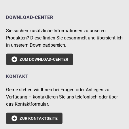
DOWNLOAD-CENTER
Sie suchen zusätzliche Informationen zu unseren
Produkten? Diese finden Sie gesammelt und übersichtlich
in unserem Downloadbereich.

ZUM DOWNLOAD-CENTER
KONTAKT
Gerne stehen wir Ihnen bei Fragen oder Anliegen zur
Verfügung – kontaktieren Sie uns telefonisch oder über
das Kontaktformular.

ZUR KONTAKTSEITE