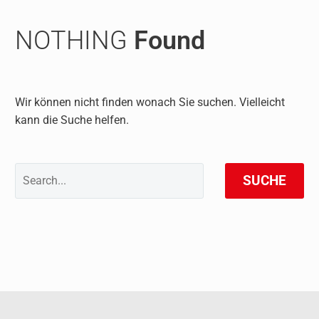
NOTHING
Found
Wir können nicht finden wonach Sie suchen. Vielleicht
kann die Suche helfen.
SUCHE