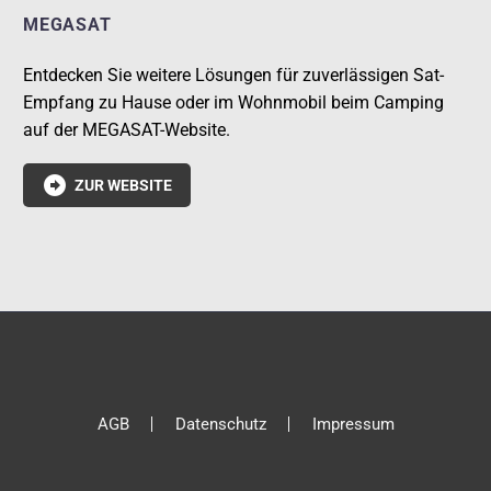
MEGASAT
Entdecken Sie weitere Lösungen für zuverlässigen Sat-
Empfang zu Hause oder im Wohnmobil beim Camping
auf der MEGASAT-Website.

ZUR WEBSITE
AGB
Datenschutz
Impressum