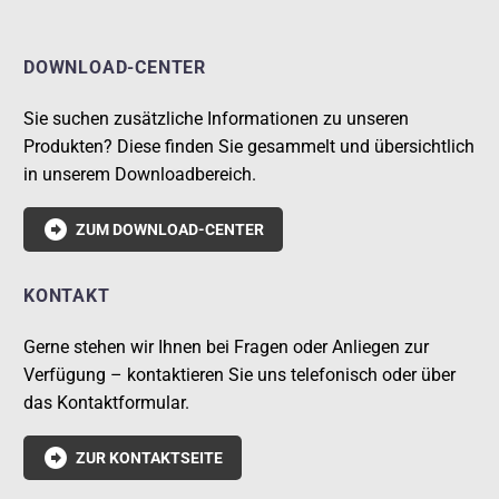
DOWNLOAD-CENTER
Sie suchen zusätzliche Informationen zu unseren
Produkten? Diese finden Sie gesammelt und übersichtlich
in unserem Downloadbereich.

ZUM DOWNLOAD-CENTER
KONTAKT
Gerne stehen wir Ihnen bei Fragen oder Anliegen zur
Verfügung – kontaktieren Sie uns telefonisch oder über
das Kontaktformular.

ZUR KONTAKTSEITE