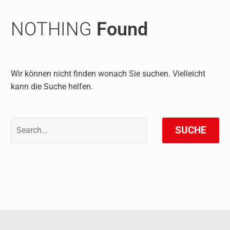
NOTHING
Found
Wir können nicht finden wonach Sie suchen. Vielleicht
kann die Suche helfen.
SUCHE