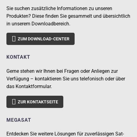
Sie suchen zusätzliche Informationen zu unseren
Produkten? Diese finden Sie gesammelt und übersichtlich
in unserem Downloadbereich.

ZUM DOWNLOAD-CENTER
KONTAKT
Gerne stehen wir Ihnen bei Fragen oder Anliegen zur
Verfügung – kontaktieren Sie uns telefonisch oder über
das Kontaktformular.

ZUR KONTAKTSEITE
MEGASAT
Entdecken Sie weitere Lösungen für zuverlässigen Sat-