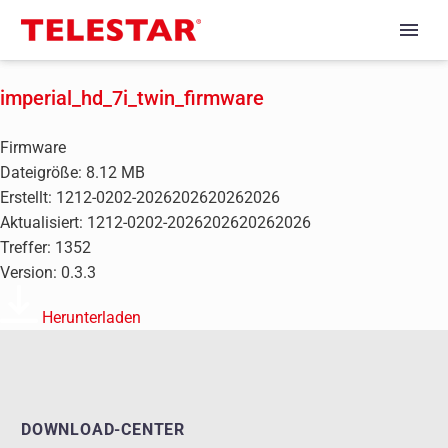
imperial_hd_7i_twin_firmware
Firmware
Dateigröße: 8.12 MB
Erstellt: 1212-0202-2026202620262026
Aktualisiert: 1212-0202-2026202620262026
Treffer: 1352
Version: 0.3.3
Herunterladen
DOWNLOAD-CENTER