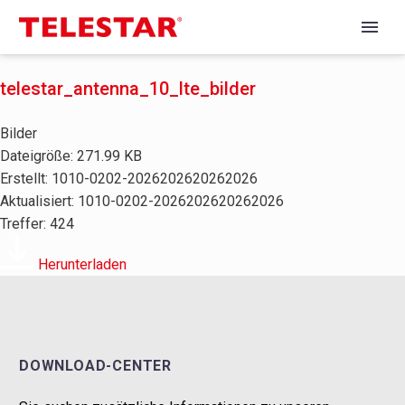
telestar_antenna_10_lte_bilder
Bilder
Dateigröße: 271.99 KB
Erstellt: 1010-0202-2026202620262026
Aktualisiert: 1010-0202-2026202620262026
Treffer: 424
Herunterladen
DOWNLOAD-CENTER