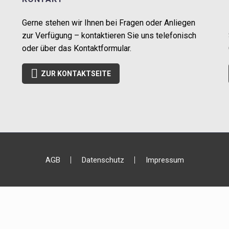
Gerne stehen wir Ihnen bei Fragen oder Anliegen
zur Verfügung – kontaktieren Sie uns telefonisch
oder über das Kontaktformular.

ZUR KONTAKTSEITE
AGB
Datenschutz
Impressum