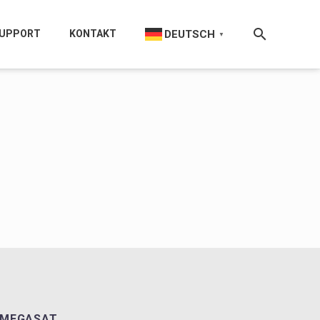
DEUTSCH
UPPORT
KONTAKT
▼
MEGASAT