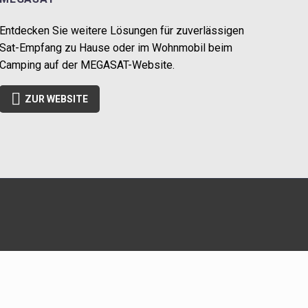
Entdecken Sie weitere Lösungen für zuverlässigen
Sat-Empfang zu Hause oder im Wohnmobil beim
Camping auf der MEGASAT-Website.

ZUR WEBSITE