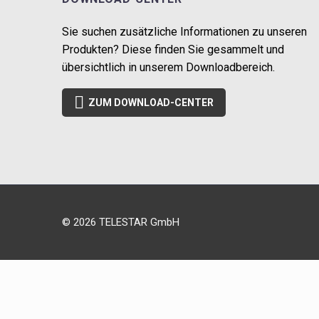
Sie suchen zusätzliche Informationen zu unseren
Produkten? Diese finden Sie gesammelt und
übersichtlich in unserem Downloadbereich.

ZUM DOWNLOAD-CENTER
© 2026 TELESTAR GmbH