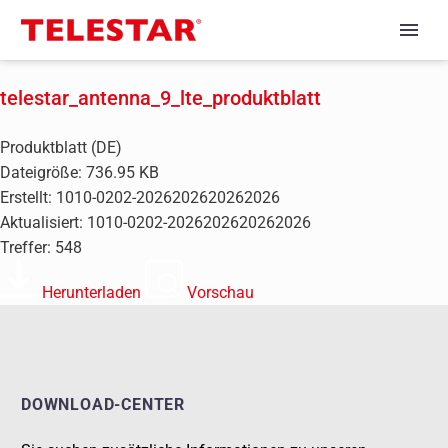
telestar_antenna_9_lte_produktblatt
Produktblatt (DE)
Dateigröße: 736.95 KB
Erstellt: 1010-0202-2026202620262026
Aktualisiert: 1010-0202-2026202620262026
Treffer: 548
Herunterladen
Vorschau
DOWNLOAD-CENTER