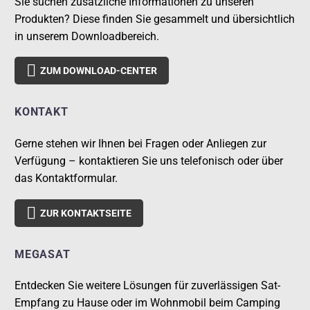
Sie suchen zusätzliche Informationen zu unseren
Produkten? Diese finden Sie gesammelt und übersichtlich
in unserem Downloadbereich.

ZUM DOWNLOAD-CENTER
KONTAKT
Gerne stehen wir Ihnen bei Fragen oder Anliegen zur
Verfügung – kontaktieren Sie uns telefonisch oder über
das Kontaktformular.

ZUR KONTAKTSEITE
MEGASAT
Entdecken Sie weitere Lösungen für zuverlässigen Sat-
Empfang zu Hause oder im Wohnmobil beim Camping