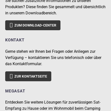
Sie suchen zusätzliche Informationen zu unseren
Produkten? Diese finden Sie gesammelt und übersichtlich
in unserem Downloadbereich.

ZUM DOWNLOAD-CENTER
KONTAKT
Gerne stehen wir Ihnen bei Fragen oder Anliegen zur
Verfügung – kontaktieren Sie uns telefonisch oder über
das Kontaktformular.

ZUR KONTAKTSEITE
MEGASAT
Entdecken Sie weitere Lösungen für zuverlässigen Sat-
Empfang zu Hause oder im Wohnmobil beim Camping