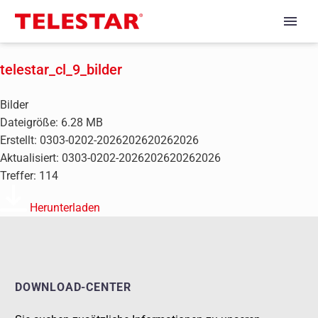
telestar_cl_9_bilder
Bilder
Dateigröße: 6.28 MB
Erstellt: 0303-0202-2026202620262026
Aktualisiert: 0303-0202-2026202620262026
Treffer: 114
Herunterladen
DOWNLOAD-CENTER