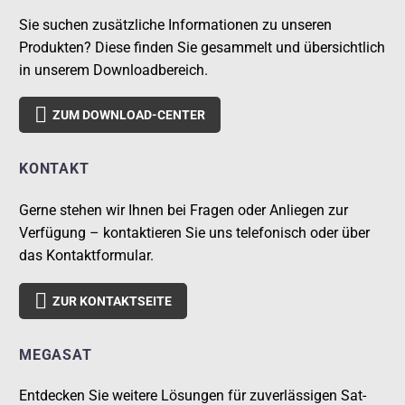
Sie suchen zusätzliche Informationen zu unseren
Produkten? Diese finden Sie gesammelt und übersichtlich
in unserem Downloadbereich.

ZUM DOWNLOAD-CENTER
KONTAKT
Gerne stehen wir Ihnen bei Fragen oder Anliegen zur
Verfügung – kontaktieren Sie uns telefonisch oder über
das Kontaktformular.

ZUR KONTAKTSEITE
MEGASAT
Entdecken Sie weitere Lösungen für zuverlässigen Sat-