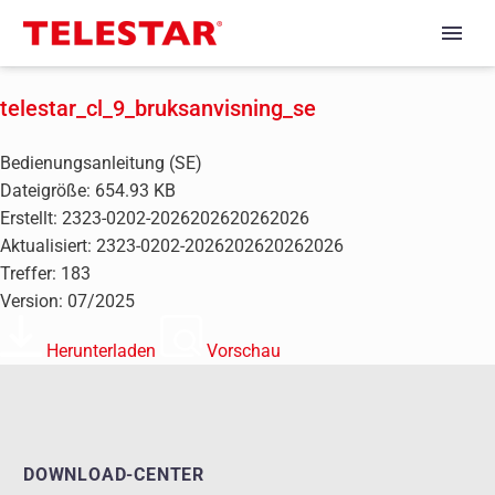
telestar_cl_9_bruksanvisning_se
Bedienungsanleitung (SE)
Dateigröße: 654.93 KB
Erstellt: 2323-0202-2026202620262026
Aktualisiert: 2323-0202-2026202620262026
Treffer: 183
Version: 07/2025
Herunterladen
Vorschau
DOWNLOAD-CENTER