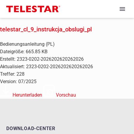
telestar_cl_9_instrukcja_obslugi_pl
Bedienungsanleitung (PL)
Dateigröße: 665.85 KB
Erstellt: 2323-0202-2026202620262026
Aktualisiert: 2323-0202-2026202620262026
Treffer: 228
Version: 07/2025
Herunterladen
Vorschau
DOWNLOAD-CENTER