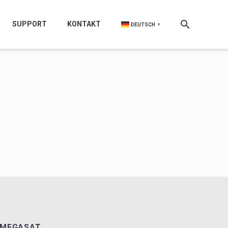
SUPPORT
KONTAKT
DEUTSCH
▼
MEGASAT