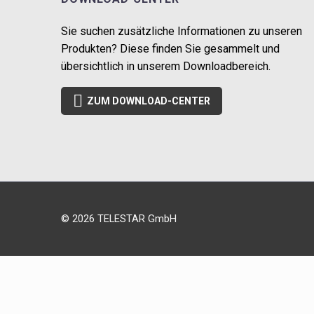
Sie suchen zusätzliche Informationen zu unseren
Produkten? Diese finden Sie gesammelt und
übersichtlich in unserem Downloadbereich.

ZUM DOWNLOAD-CENTER
© 2026 TELESTAR GmbH