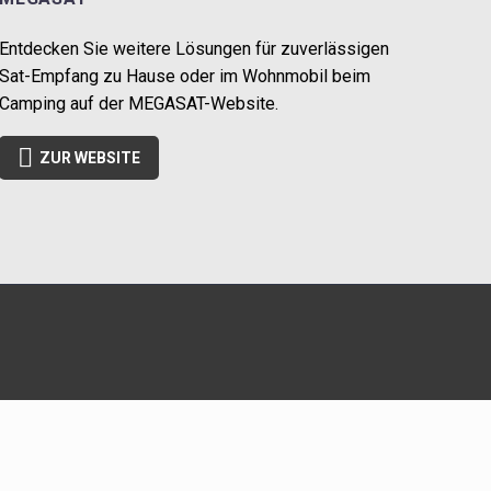
Entdecken Sie weitere Lösungen für zuverlässigen
Sat-Empfang zu Hause oder im Wohnmobil beim
Camping auf der MEGASAT-Website.

ZUR WEBSITE