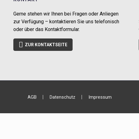
Gerne stehen wir Ihnen bei Fragen oder Anliegen
zur Verfügung – kontaktieren Sie uns telefonisch
oder über das Kontaktformular.

ZUR KONTAKTSEITE
AGB
Datenschutz
Impressum