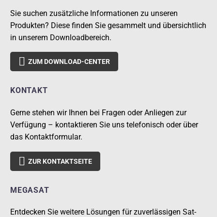
Sie suchen zusätzliche Informationen zu unseren
Produkten? Diese finden Sie gesammelt und übersichtlich
in unserem Downloadbereich.

ZUM DOWNLOAD-CENTER
KONTAKT
Gerne stehen wir Ihnen bei Fragen oder Anliegen zur
Verfügung – kontaktieren Sie uns telefonisch oder über
das Kontaktformular.

ZUR KONTAKTSEITE
MEGASAT
Entdecken Sie weitere Lösungen für zuverlässigen Sat-