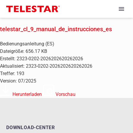
telestar_cl_9_manual_de_instrucciones_es
Bedienungsanleitung (ES)
Dateigröße: 656.17 KB
Erstellt: 2323-0202-2026202620262026
Aktualisiert: 2323-0202-2026202620262026
Treffer: 193
Version: 07/2025
Herunterladen
Vorschau
DOWNLOAD-CENTER