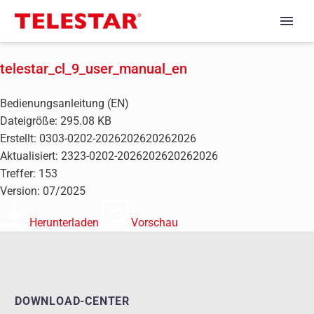
telestar_cl_9_user_manual_en
Bedienungsanleitung (EN)
Dateigröße: 295.08 KB
Erstellt: 0303-0202-2026202620262026
Aktualisiert: 2323-0202-2026202620262026
Treffer: 153
Version: 07/2025
Herunterladen
Vorschau
DOWNLOAD-CENTER