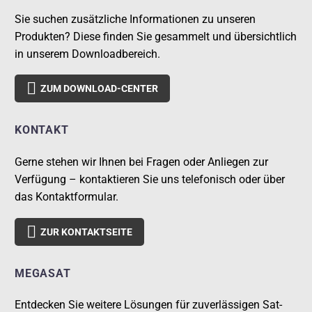
Sie suchen zusätzliche Informationen zu unseren
Produkten? Diese finden Sie gesammelt und übersichtlich
in unserem Downloadbereich.

ZUM DOWNLOAD-CENTER
KONTAKT
Gerne stehen wir Ihnen bei Fragen oder Anliegen zur
Verfügung – kontaktieren Sie uns telefonisch oder über
das Kontaktformular.

ZUR KONTAKTSEITE
MEGASAT
Entdecken Sie weitere Lösungen für zuverlässigen Sat-