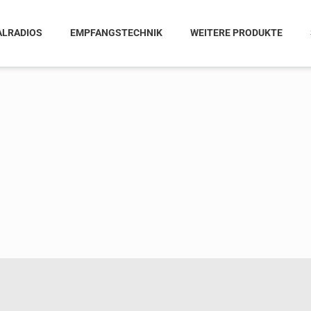
ALRADIOS
EMPFANGSTECHNIK
WEITERE PRODUKTE