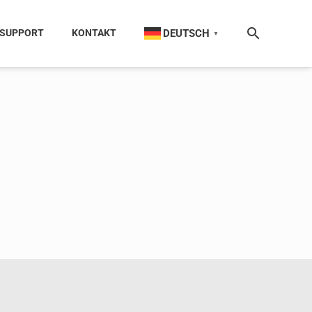
DEUTSCH
SUPPORT
KONTAKT
▼