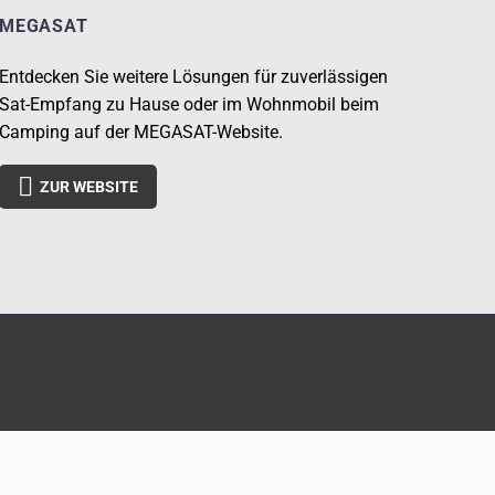
MEGASAT
Entdecken Sie weitere Lösungen für zuverlässigen
Sat-Empfang zu Hause oder im Wohnmobil beim
Camping auf der MEGASAT-Website.

ZUR WEBSITE