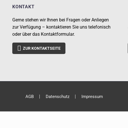
KONTAKT
Gerne stehen wir Ihnen bei Fragen oder Anliegen
zur Verfügung – kontaktieren Sie uns telefonisch
oder über das Kontaktformular.

ZUR KONTAKTSEITE
AGB
Datenschutz
Impressum