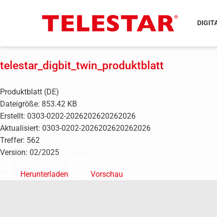
DIGIT
telestar_digbit_twin_produktblatt
Produktblatt (DE)
Dateigröße: 853.42 KB
Erstellt: 0303-0202-2026202620262026
Aktualisiert: 0303-0202-2026202620262026
Treffer: 562
Version: 02/2025
Herunterladen
Vorschau