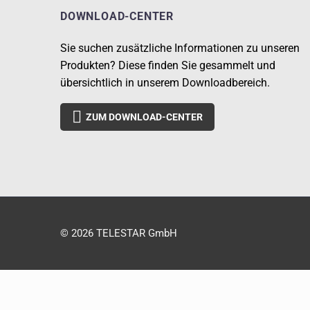
DOWNLOAD-CENTER
Sie suchen zusätzliche Informationen zu unseren
Produkten? Diese finden Sie gesammelt und
übersichtlich in unserem Downloadbereich.

ZUM DOWNLOAD-CENTER
© 2026 TELESTAR GmbH