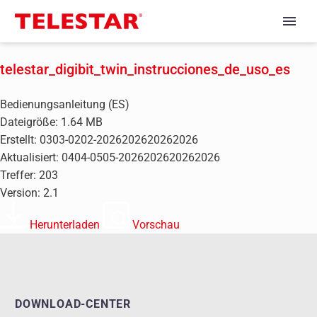
telestar_digibit_twin_instrucciones_de_uso_es
Bedienungsanleitung (ES)
Dateigröße: 1.64 MB
Erstellt: 0303-0202-2026202620262026
Aktualisiert: 0404-0505-2026202620262026
Treffer: 203
Version: 2.1
Herunterladen
Vorschau
DOWNLOAD-CENTER