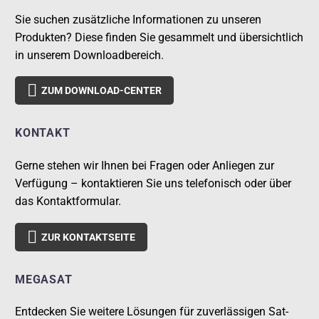
Sie suchen zusätzliche Informationen zu unseren
Produkten? Diese finden Sie gesammelt und übersichtlich
in unserem Downloadbereich.

ZUM DOWNLOAD-CENTER
KONTAKT
Gerne stehen wir Ihnen bei Fragen oder Anliegen zur
Verfügung – kontaktieren Sie uns telefonisch oder über
das Kontaktformular.

ZUR KONTAKTSEITE
MEGASAT
Entdecken Sie weitere Lösungen für zuverlässigen Sat-