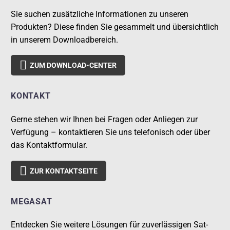
Sie suchen zusätzliche Informationen zu unseren
Produkten? Diese finden Sie gesammelt und übersichtlich
in unserem Downloadbereich.

ZUM DOWNLOAD-CENTER
KONTAKT
Gerne stehen wir Ihnen bei Fragen oder Anliegen zur
Verfügung – kontaktieren Sie uns telefonisch oder über
das Kontaktformular.

ZUR KONTAKTSEITE
MEGASAT
Entdecken Sie weitere Lösungen für zuverlässigen Sat-