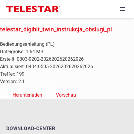
telestar_digibit_twin_instrukcja_obslugi_pl
Bedienungsanleitung (PL)
Dateigröße: 1.64 MB
Erstellt: 0303-0202-2026202620262026
Aktualisiert: 0404-0505-2026202620262026
Treffer: 199
Version: 2.1
Herunterladen
Vorschau
DOWNLOAD-CENTER