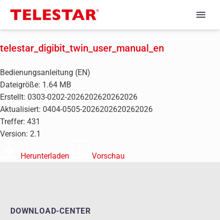
telestar_digibit_twin_user_manual_en
Bedienungsanleitung (EN)
Dateigröße: 1.64 MB
Erstellt: 0303-0202-2026202620262026
Aktualisiert: 0404-0505-2026202620262026
Treffer: 431
Version: 2.1
Herunterladen
Vorschau
DOWNLOAD-CENTER