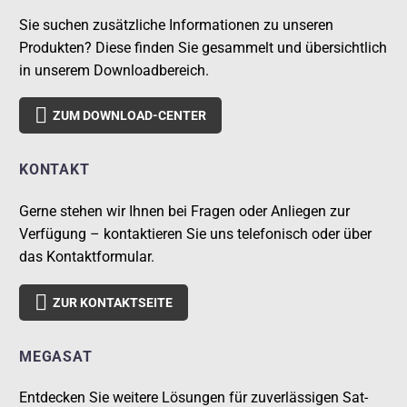
Sie suchen zusätzliche Informationen zu unseren
Produkten? Diese finden Sie gesammelt und übersichtlich
in unserem Downloadbereich.

ZUM DOWNLOAD-CENTER
KONTAKT
Gerne stehen wir Ihnen bei Fragen oder Anliegen zur
Verfügung – kontaktieren Sie uns telefonisch oder über
das Kontaktformular.

ZUR KONTAKTSEITE
MEGASAT
Entdecken Sie weitere Lösungen für zuverlässigen Sat-