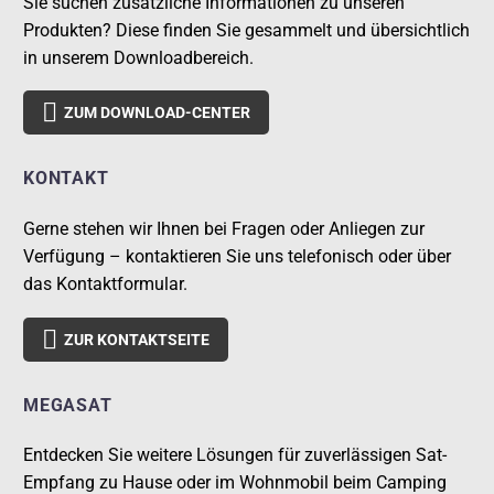
Sie suchen zusätzliche Informationen zu unseren
Produkten? Diese finden Sie gesammelt und übersichtlich
in unserem Downloadbereich.

ZUM DOWNLOAD-CENTER
KONTAKT
Gerne stehen wir Ihnen bei Fragen oder Anliegen zur
Verfügung – kontaktieren Sie uns telefonisch oder über
das Kontaktformular.

ZUR KONTAKTSEITE
MEGASAT
Entdecken Sie weitere Lösungen für zuverlässigen Sat-
Empfang zu Hause oder im Wohnmobil beim Camping