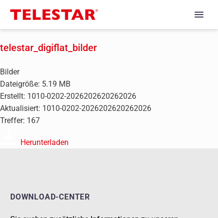
telestar_digiflat_bilder
Bilder
Dateigröße: 5.19 MB
Erstellt: 1010-0202-2026202620262026
Aktualisiert: 1010-0202-2026202620262026
Treffer: 167
Herunterladen
DOWNLOAD-CENTER