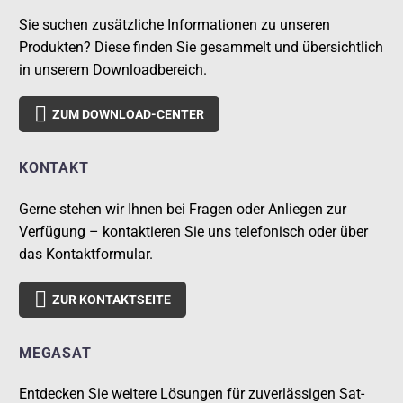
Sie suchen zusätzliche Informationen zu unseren
Produkten? Diese finden Sie gesammelt und übersichtlich
in unserem Downloadbereich.

ZUM DOWNLOAD-CENTER
KONTAKT
Gerne stehen wir Ihnen bei Fragen oder Anliegen zur
Verfügung – kontaktieren Sie uns telefonisch oder über
das Kontaktformular.

ZUR KONTAKTSEITE
MEGASAT
Entdecken Sie weitere Lösungen für zuverlässigen Sat-