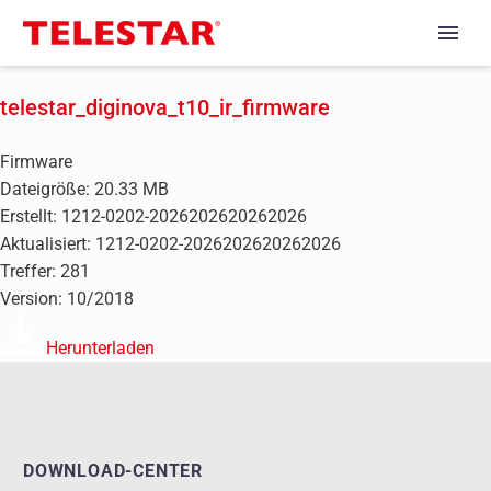
telestar_diginova_t10_ir_firmware
Firmware
Dateigröße: 20.33 MB
Erstellt: 1212-0202-2026202620262026
Aktualisiert: 1212-0202-2026202620262026
Treffer: 281
Version: 10/2018
Herunterladen
DOWNLOAD-CENTER