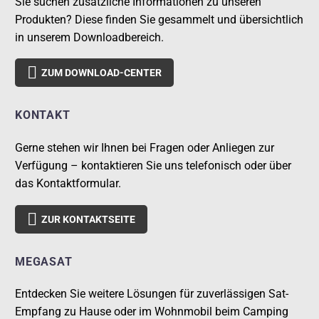
Sie suchen zusätzliche Informationen zu unseren
Produkten? Diese finden Sie gesammelt und übersichtlich
in unserem Downloadbereich.

ZUM DOWNLOAD-CENTER
KONTAKT
Gerne stehen wir Ihnen bei Fragen oder Anliegen zur
Verfügung – kontaktieren Sie uns telefonisch oder über
das Kontaktformular.

ZUR KONTAKTSEITE
MEGASAT
Entdecken Sie weitere Lösungen für zuverlässigen Sat-
Empfang zu Hause oder im Wohnmobil beim Camping