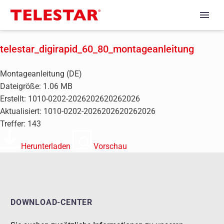
telestar_digirapid_60_80_montageanleitung
Montageanleitung (DE)
Dateigröße: 1.06 MB
Erstellt: 1010-0202-2026202620262026
Aktualisiert: 1010-0202-2026202620262026
Treffer: 143
Herunterladen
Vorschau
DOWNLOAD-CENTER