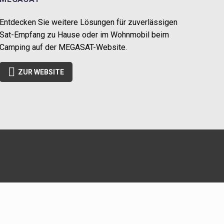
Entdecken Sie weitere Lösungen für zuverlässigen
Sat-Empfang zu Hause oder im Wohnmobil beim
Camping auf der MEGASAT-Website.

ZUR WEBSITE