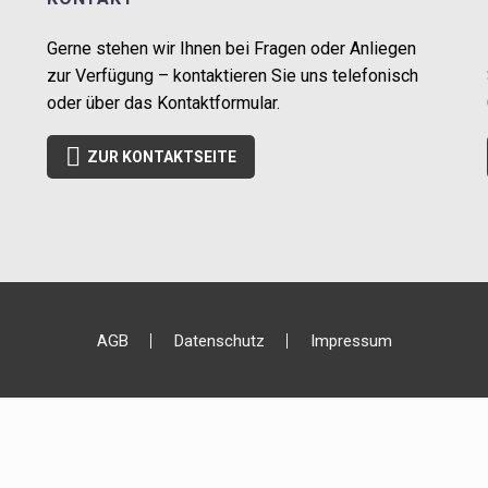
Gerne stehen wir Ihnen bei Fragen oder Anliegen
zur Verfügung – kontaktieren Sie uns telefonisch
oder über das Kontaktformular.

ZUR KONTAKTSEITE
AGB
Datenschutz
Impressum