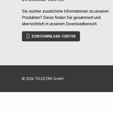
Sie suchen zusätzliche Informationen zu unseren
Produkten? Diese finden Sie gesammelt und
übersichtlich in unserem Downloadbereich.

ZUM DOWNLOAD-CENTER
© 2026 TELESTAR GmbH