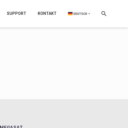
SUPPORT
KONTAKT
DEUTSCH
▼
MEGASAT