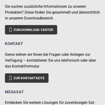
Sie suchen zusätzliche Informationen zu unseren
Produkten? Diese finden Sie gesammelt und übersichtlich
in unserem Downloadbereich.

ZUM DOWNLOAD-CENTER
KONTAKT
Gerne stehen wir Ihnen bei Fragen oder Anliegen zur
Verfügung – kontaktieren Sie uns telefonisch oder über
das Kontaktformular.

ZUR KONTAKTSEITE
MEGASAT
Entdecken Sie weitere Lösungen für zuverlässigen Sat-