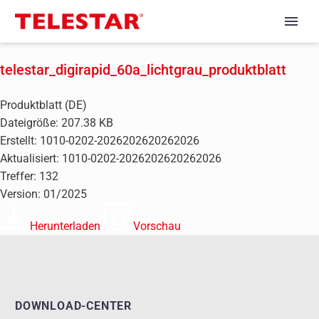
telestar_digirapid_60a_lichtgrau_produktblatt
Produktblatt (DE)
Dateigröße: 207.38 KB
Erstellt: 1010-0202-2026202620262026
Aktualisiert: 1010-0202-2026202620262026
Treffer: 132
Version: 01/2025
Herunterladen
Vorschau
DOWNLOAD-CENTER