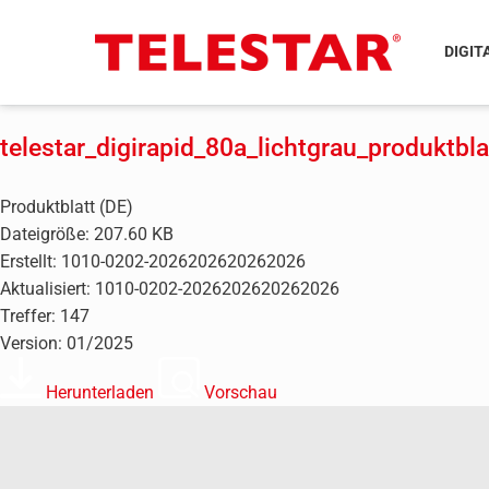
DIGIT
telestar_digirapid_80a_lichtgrau_produktbla
Produktblatt (DE)
Dateigröße: 207.60 KB
Erstellt: 1010-0202-2026202620262026
Aktualisiert: 1010-0202-2026202620262026
Treffer: 147
Version: 01/2025
Herunterladen
Vorschau