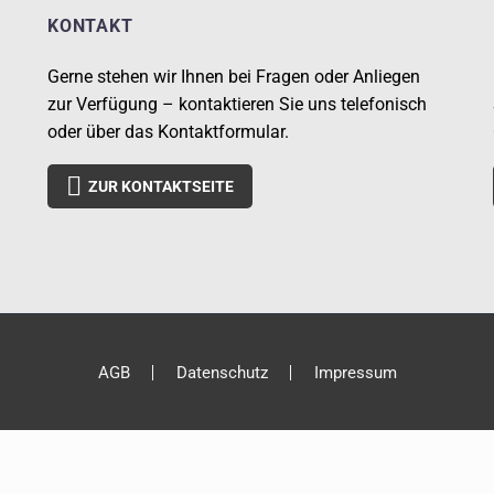
KONTAKT
Gerne stehen wir Ihnen bei Fragen oder Anliegen
zur Verfügung – kontaktieren Sie uns telefonisch
oder über das Kontaktformular.

ZUR KONTAKTSEITE
AGB
Datenschutz
Impressum