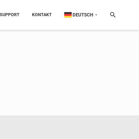
DEUTSCH
SUPPORT
KONTAKT
▼