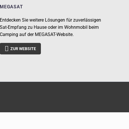
MEGASAT
Entdecken Sie weitere Lösungen für zuverlässigen
Sat-Empfang zu Hause oder im Wohnmobil beim
Camping auf der MEGASAT-Website.

ZUR WEBSITE