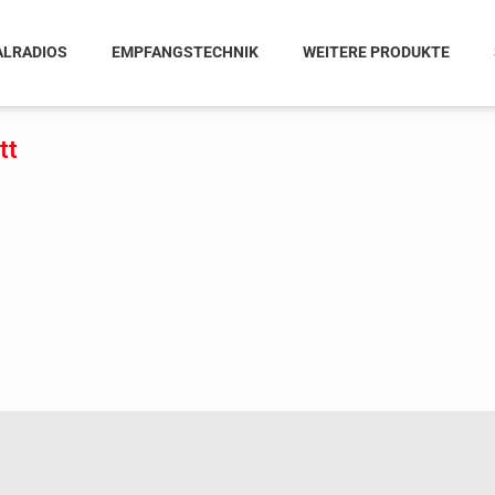
ALRADIOS
EMPFANGSTECHNIK
WEITERE PRODUKTE
tt