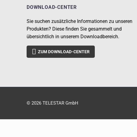
DOWNLOAD-CENTER
Sie suchen zusätzliche Informationen zu unseren
Produkten? Diese finden Sie gesammelt und
übersichtlich in unserem Downloadbereich.

ZUM DOWNLOAD-CENTER
© 2026 TELESTAR GmbH