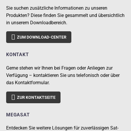
Sie suchen zusätzliche Informationen zu unseren
Produkten? Diese finden Sie gesammelt und übersichtlich
in unserem Downloadbereich.

ZUM DOWNLOAD-CENTER
KONTAKT
Gerne stehen wir Ihnen bei Fragen oder Anliegen zur
Verfügung – kontaktieren Sie uns telefonisch oder über
das Kontaktformular.

ZUR KONTAKTSEITE
MEGASAT
Entdecken Sie weitere Lösungen für zuverlässigen Sat-