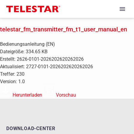
telestar_fm_transmitter_fm_t1_user_manual_en
Bedienungsanleitung (EN)
Dateigröße: 334.65 KB
Erstellt: 2626-0101-2026202620262026
Aktualisiert: 2727-0101-2026202620262026
Treffer: 230
Version: 1.0
Herunterladen
Vorschau
DOWNLOAD-CENTER