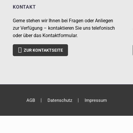
KONTAKT
Gerne stehen wir Ihnen bei Fragen oder Anliegen
zur Verfügung – kontaktieren Sie uns telefonisch
oder über das Kontaktformular.

ZUR KONTAKTSEITE
AGB
Datenschutz
Impressum