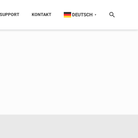
DEUTSCH
SUPPORT
KONTAKT
▼