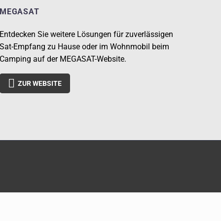
MEGASAT
Entdecken Sie weitere Lösungen für zuverlässigen
Sat-Empfang zu Hause oder im Wohnmobil beim
Camping auf der MEGASAT-Website.

ZUR WEBSITE