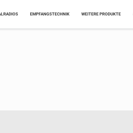
ALRADIOS
EMPFANGSTECHNIK
WEITERE PRODUKTE