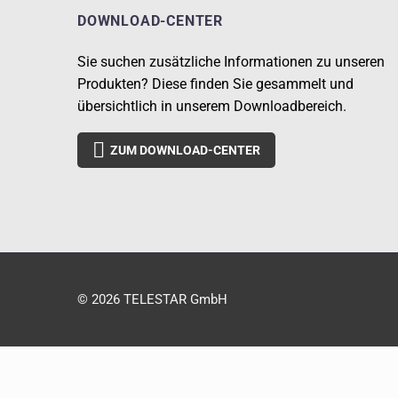
DOWNLOAD-CENTER
Sie suchen zusätzliche Informationen zu unseren
Produkten? Diese finden Sie gesammelt und
übersichtlich in unserem Downloadbereich.

ZUM DOWNLOAD-CENTER
© 2026 TELESTAR GmbH