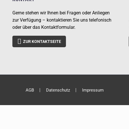
Gerne stehen wir Ihnen bei Fragen oder Anliegen
zur Verfügung – kontaktieren Sie uns telefonisch
oder über das Kontaktformular.

ZUR KONTAKTSEITE
AGB
Datenschutz
Impressum