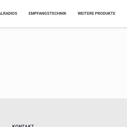
ALRADIOS
EMPFANGSTECHNIK
WEITERE PRODUKTE
KONTAKT