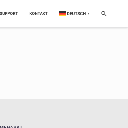
DEUTSCH
SUPPORT
KONTAKT
▼
MEGASAT