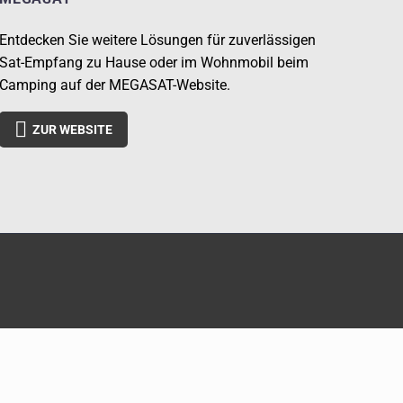
Entdecken Sie weitere Lösungen für zuverlässigen
Sat-Empfang zu Hause oder im Wohnmobil beim
Camping auf der MEGASAT-Website.

ZUR WEBSITE