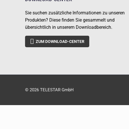
Sie suchen zusätzliche Informationen zu unseren
Produkten? Diese finden Sie gesammelt und
übersichtlich in unserem Downloadbereich.

ZUM DOWNLOAD-CENTER
© 2026 TELESTAR GmbH