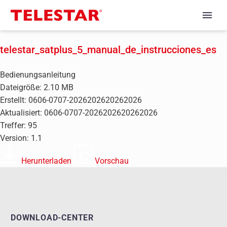
telestar_satplus_5_manual_de_instrucciones_es
Bedienungsanleitung
Dateigröße: 2.10 MB
Erstellt: 0606-0707-2026202620262026
Aktualisiert: 0606-0707-2026202620262026
Treffer: 95
Version: 1.1
Herunterladen
Vorschau
DOWNLOAD-CENTER