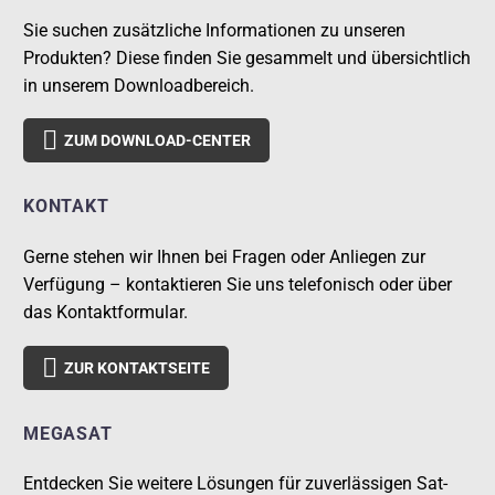
Sie suchen zusätzliche Informationen zu unseren
Produkten? Diese finden Sie gesammelt und übersichtlich
in unserem Downloadbereich.

ZUM DOWNLOAD-CENTER
KONTAKT
Gerne stehen wir Ihnen bei Fragen oder Anliegen zur
Verfügung – kontaktieren Sie uns telefonisch oder über
das Kontaktformular.

ZUR KONTAKTSEITE
MEGASAT
Entdecken Sie weitere Lösungen für zuverlässigen Sat-