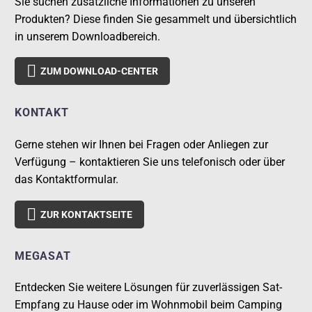
Sie suchen zusätzliche Informationen zu unseren
Produkten? Diese finden Sie gesammelt und übersichtlich
in unserem Downloadbereich.

ZUM DOWNLOAD-CENTER
KONTAKT
Gerne stehen wir Ihnen bei Fragen oder Anliegen zur
Verfügung – kontaktieren Sie uns telefonisch oder über
das Kontaktformular.

ZUR KONTAKTSEITE
MEGASAT
Entdecken Sie weitere Lösungen für zuverlässigen Sat-
Empfang zu Hause oder im Wohnmobil beim Camping