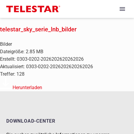
telestar_sky_serie_lnb_bilder
Bilder
Dateigröße: 2.85 MB
Erstellt: 0303-0202-2026202620262026
Aktualisiert: 0303-0202-2026202620262026
Treffer: 128
Herunterladen
DOWNLOAD-CENTER