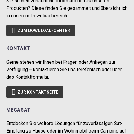
Sie suchen zusätzliche Informationen zu unseren
Produkten? Diese finden Sie gesammelt und übersichtlich
in unserem Downloadbereich.

ZUM DOWNLOAD-CENTER
KONTAKT
Gerne stehen wir Ihnen bei Fragen oder Anliegen zur
Verfügung – kontaktieren Sie uns telefonisch oder über
das Kontaktformular.

ZUR KONTAKTSEITE
MEGASAT
Entdecken Sie weitere Lösungen für zuverlässigen Sat-
Empfang zu Hause oder im Wohnmobil beim Camping auf