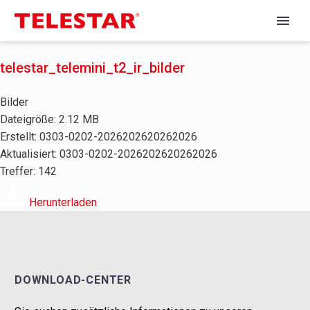
telestar_telemini_t2_ir_bilder
Bilder
Dateigröße: 2.12 MB
Erstellt: 0303-0202-2026202620262026
Aktualisiert: 0303-0202-2026202620262026
Treffer: 142
Herunterladen
DOWNLOAD-CENTER