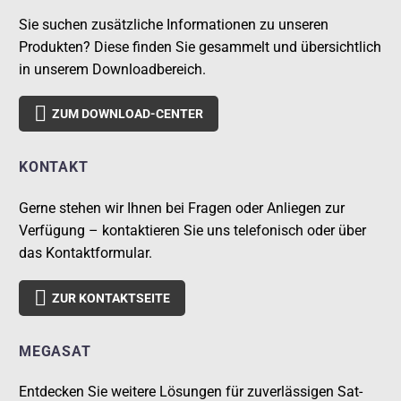
Sie suchen zusätzliche Informationen zu unseren
Produkten? Diese finden Sie gesammelt und übersichtlich
in unserem Downloadbereich.

ZUM DOWNLOAD-CENTER
KONTAKT
Gerne stehen wir Ihnen bei Fragen oder Anliegen zur
Verfügung – kontaktieren Sie uns telefonisch oder über
das Kontaktformular.

ZUR KONTAKTSEITE
MEGASAT
Entdecken Sie weitere Lösungen für zuverlässigen Sat-