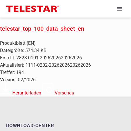
telestar_top_100_data_sheet_en
Produktblatt (EN)
Dateigröße: 574.34 KB
Erstellt: 2828-0101-2026202620262026
Aktualisiert: 1111-0202-2026202620262026
Treffer: 194
Version: 02/2026
Herunterladen
Vorschau
DOWNLOAD-CENTER