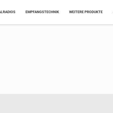
ALRADIOS
EMPFANGSTECHNIK
WEITERE PRODUKTE