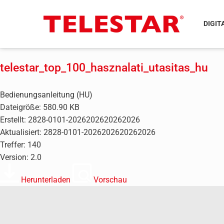
DIGIT
telestar_top_100_hasznalati_utasitas_hu
Bedienungsanleitung (HU)
Dateigröße: 580.90 KB
Erstellt: 2828-0101-2026202620262026
Aktualisiert: 2828-0101-2026202620262026
Treffer: 140
Version: 2.0
Herunterladen
Vorschau