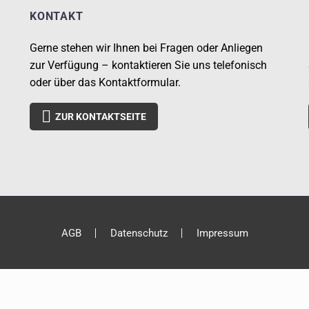
KONTAKT
Gerne stehen wir Ihnen bei Fragen oder Anliegen
zur Verfügung – kontaktieren Sie uns telefonisch
oder über das Kontaktformular.

ZUR KONTAKTSEITE
AGB
Datenschutz
Impressum