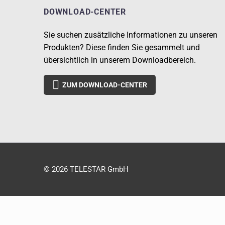
DOWNLOAD-CENTER
Sie suchen zusätzliche Informationen zu unseren
Produkten? Diese finden Sie gesammelt und
übersichtlich in unserem Downloadbereich.

ZUM DOWNLOAD-CENTER
© 2026 TELESTAR GmbH