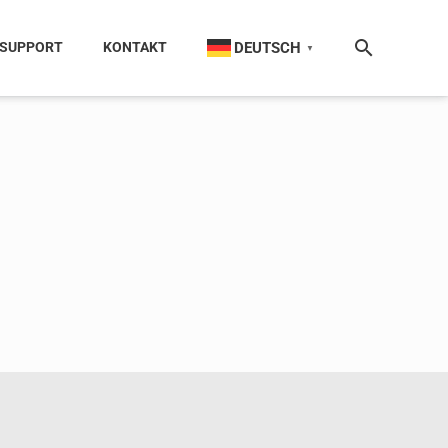
DEUTSCH
SUPPORT
KONTAKT
▼