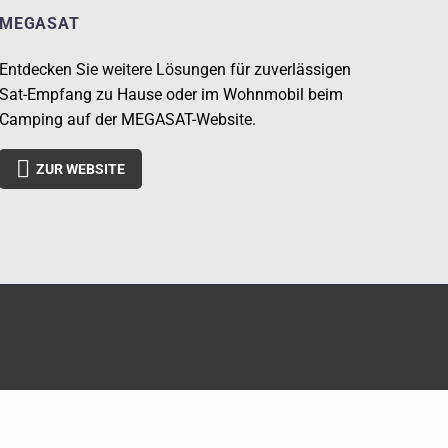
MEGASAT
Entdecken Sie weitere Lösungen für zuverlässigen
Sat-Empfang zu Hause oder im Wohnmobil beim
Camping auf der MEGASAT-Website.

ZUR WEBSITE