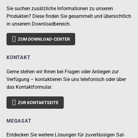
Sie suchen zusätzliche Informationen zu unseren
Produkten? Diese finden Sie gesammelt und übersichtlich
in unserem Downloadbereich.

ZUM DOWNLOAD-CENTER
KONTAKT
Gerne stehen wir Ihnen bei Fragen oder Anliegen zur
Verfügung – kontaktieren Sie uns telefonisch oder über
das Kontaktformular.

ZUR KONTAKTSEITE
MEGASAT
Entdecken Sie weitere Lösungen für zuverlässigen Sat-