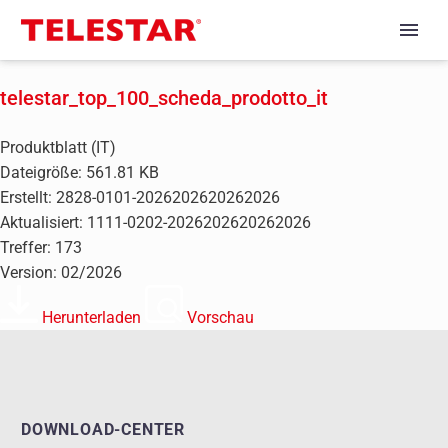
telestar_top_100_scheda_prodotto_it
Produktblatt (IT)
Dateigröße: 561.81 KB
Erstellt: 2828-0101-2026202620262026
Aktualisiert: 1111-0202-2026202620262026
Treffer: 173
Version: 02/2026
Herunterladen
Vorschau
DOWNLOAD-CENTER