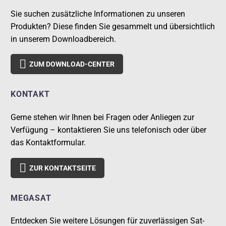
Sie suchen zusätzliche Informationen zu unseren
Produkten? Diese finden Sie gesammelt und übersichtlich
in unserem Downloadbereich.

ZUM DOWNLOAD-CENTER
KONTAKT
Gerne stehen wir Ihnen bei Fragen oder Anliegen zur
Verfügung – kontaktieren Sie uns telefonisch oder über
das Kontaktformular.

ZUR KONTAKTSEITE
MEGASAT
Entdecken Sie weitere Lösungen für zuverlässigen Sat-