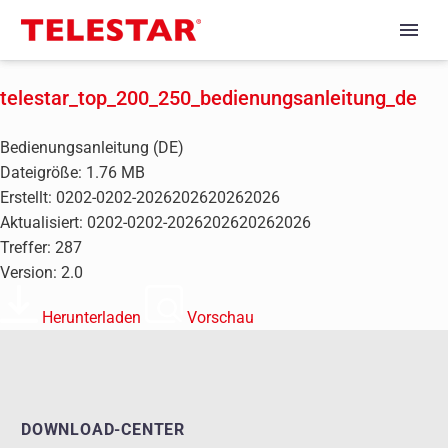
telestar_top_200_250_bedienungsanleitung_de
Bedienungsanleitung (DE)
Dateigröße: 1.76 MB
Erstellt: 0202-0202-2026202620262026
Aktualisiert: 0202-0202-2026202620262026
Treffer: 287
Version: 2.0
Herunterladen
Vorschau
DOWNLOAD-CENTER