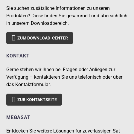
Sie suchen zusätzliche Informationen zu unseren
Produkten? Diese finden Sie gesammelt und übersichtlich
in unserem Downloadbereich.

ZUM DOWNLOAD-CENTER
KONTAKT
Gerne stehen wir Ihnen bei Fragen oder Anliegen zur
Verfügung – kontaktieren Sie uns telefonisch oder über
das Kontaktformular.

ZUR KONTAKTSEITE
MEGASAT
Entdecken Sie weitere Lösungen für zuverlässigen Sat-