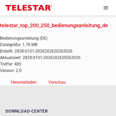
telestar_top_200_250_bedienungsanleitung_de
Bedienungsanleitung (DE)
Dateigröße: 1.76 MB
Erstellt: 2828-0101-2026202620262026
Aktualisiert: 2828-0101-2026202620262026
Treffer: 485
Version: 2.0
Herunterladen
Vorschau
DOWNLOAD-CENTER