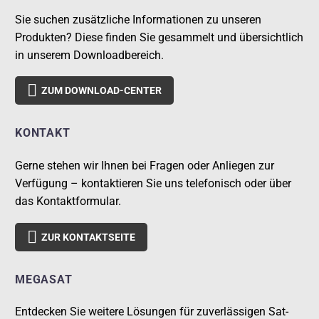
Sie suchen zusätzliche Informationen zu unseren
Produkten? Diese finden Sie gesammelt und übersichtlich
in unserem Downloadbereich.

ZUM DOWNLOAD-CENTER
KONTAKT
Gerne stehen wir Ihnen bei Fragen oder Anliegen zur
Verfügung – kontaktieren Sie uns telefonisch oder über
das Kontaktformular.

ZUR KONTAKTSEITE
MEGASAT
Entdecken Sie weitere Lösungen für zuverlässigen Sat-