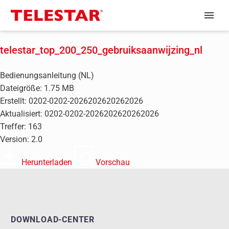
telestar_top_200_250_gebruiksaanwijzing_nl
Bedienungsanleitung (NL)
Dateigröße: 1.75 MB
Erstellt: 0202-0202-2026202620262026
Aktualisiert: 0202-0202-2026202620262026
Treffer: 163
Version: 2.0
Herunterladen
Vorschau
DOWNLOAD-CENTER