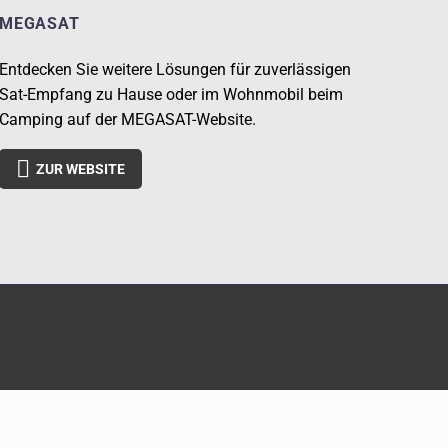
MEGASAT
Entdecken Sie weitere Lösungen für zuverlässigen
Sat-Empfang zu Hause oder im Wohnmobil beim
Camping auf der MEGASAT-Website.

ZUR WEBSITE