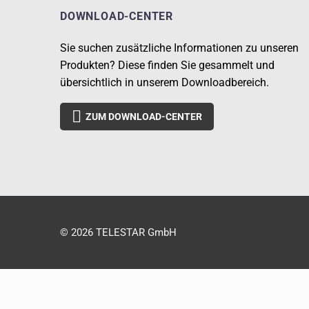
DOWNLOAD-CENTER
Sie suchen zusätzliche Informationen zu unseren
Produkten? Diese finden Sie gesammelt und
übersichtlich in unserem Downloadbereich.

ZUM DOWNLOAD-CENTER
© 2026 TELESTAR GmbH