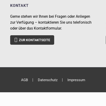
KONTAKT
Gerne stehen wir Ihnen bei Fragen oder Anliegen
zur Verfügung – kontaktieren Sie uns telefonisch
oder über das Kontaktformular.

ZUR KONTAKTSEITE
AGB
Datenschutz
Impressum