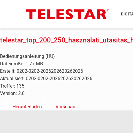
DIGIT
telestar_top_200_250_hasznalati_utasitas_
Bedienungsanleitung (HU)
Dateigröße: 1.77 MB
Erstellt: 0202-0202-2026202620262026
Aktualisiert: 0202-0202-2026202620262026
Treffer: 135
Version: 2.0
Herunterladen
Vorschau