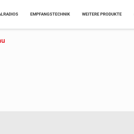
ALRADIOS
EMPFANGSTECHNIK
WEITERE PRODUKTE
hu