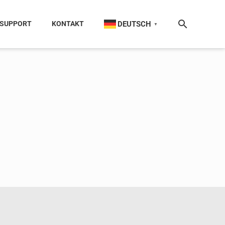
DEUTSCH
SUPPORT
KONTAKT
▼