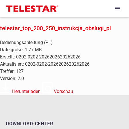
telestar_top_200_250_instrukcja_obslugi_pl
Bedienungsanleitung (PL)
Dateigröße: 1.77 MB
Erstellt: 0202-0202-2026202620262026
Aktualisiert: 0202-0202-2026202620262026
Treffer: 127
Version: 2.0
Herunterladen
Vorschau
DOWNLOAD-CENTER