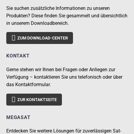
Sie suchen zusätzliche Informationen zu unseren
Produkten? Diese finden Sie gesammelt und übersichtlich
in unserem Downloadbereich.

ZUM DOWNLOAD-CENTER
KONTAKT
Gerne stehen wir Ihnen bei Fragen oder Anliegen zur
Verfügung – kontaktieren Sie uns telefonisch oder über
das Kontaktformular.

ZUR KONTAKTSEITE
MEGASAT
Entdecken Sie weitere Lösungen für zuverlässigen Sat-