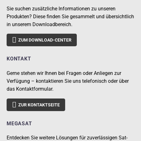
Sie suchen zusätzliche Informationen zu unseren
Produkten? Diese finden Sie gesammelt und übersichtlich
in unserem Downloadbereich.

ZUM DOWNLOAD-CENTER
KONTAKT
Gerne stehen wir Ihnen bei Fragen oder Anliegen zur
Verfügung – kontaktieren Sie uns telefonisch oder über
das Kontaktformular.

ZUR KONTAKTSEITE
MEGASAT
Entdecken Sie weitere Lösungen für zuverlässigen Sat-