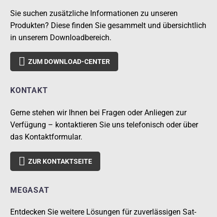
Sie suchen zusätzliche Informationen zu unseren
Produkten? Diese finden Sie gesammelt und übersichtlich
in unserem Downloadbereich.

ZUM DOWNLOAD-CENTER
KONTAKT
Gerne stehen wir Ihnen bei Fragen oder Anliegen zur
Verfügung – kontaktieren Sie uns telefonisch oder über
das Kontaktformular.

ZUR KONTAKTSEITE
MEGASAT
Entdecken Sie weitere Lösungen für zuverlässigen Sat-