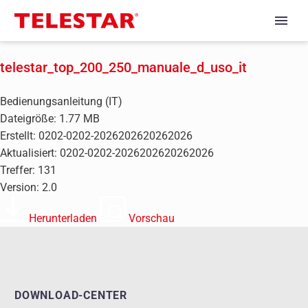
telestar_top_200_250_manuale_d_uso_it
Bedienungsanleitung (IT)
Dateigröße: 1.77 MB
Erstellt: 0202-0202-2026202620262026
Aktualisiert: 0202-0202-2026202620262026
Treffer: 131
Version: 2.0
Herunterladen
Vorschau
DOWNLOAD-CENTER