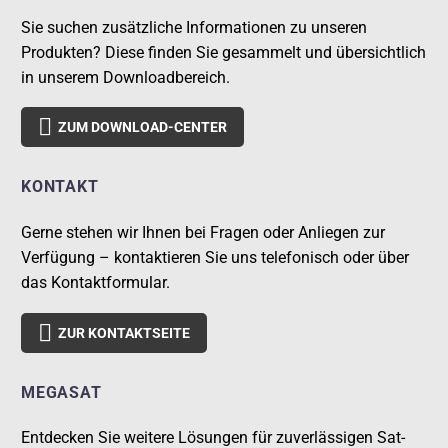
Sie suchen zusätzliche Informationen zu unseren
Produkten? Diese finden Sie gesammelt und übersichtlich
in unserem Downloadbereich.

ZUM DOWNLOAD-CENTER
KONTAKT
Gerne stehen wir Ihnen bei Fragen oder Anliegen zur
Verfügung – kontaktieren Sie uns telefonisch oder über
das Kontaktformular.

ZUR KONTAKTSEITE
MEGASAT
Entdecken Sie weitere Lösungen für zuverlässigen Sat-