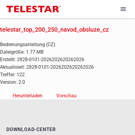
telestar_top_200_250_navod_obsluze_cz
Bedienungsanleitung (CZ)
Dateigröße: 1.77 MB
Erstellt: 2828-0101-2026202620262026
Aktualisiert: 2828-0101-2026202620262026
Treffer: 122
Version: 2.0
Herunterladen
Vorschau
DOWNLOAD-CENTER