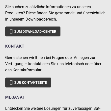
Sie suchen zusätzliche Informationen zu unseren
Produkten? Diese finden Sie gesammelt und übersichtlich
in unserem Downloadbereich.

ZUM DOWNLOAD-CENTER
KONTAKT
Gerne stehen wir Ihnen bei Fragen oder Anliegen zur
Verfügung – kontaktieren Sie uns telefonisch oder über
das Kontaktformular.

ZUR KONTAKTSEITE
MEGASAT
Entdecken Sie weitere Lösungen für zuverlässigen Sat-