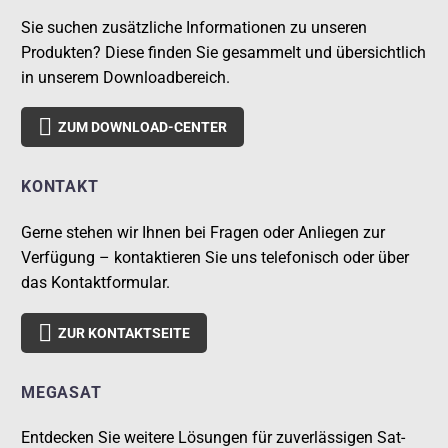
Sie suchen zusätzliche Informationen zu unseren
Produkten? Diese finden Sie gesammelt und übersichtlich
in unserem Downloadbereich.

ZUM DOWNLOAD-CENTER
KONTAKT
Gerne stehen wir Ihnen bei Fragen oder Anliegen zur
Verfügung – kontaktieren Sie uns telefonisch oder über
das Kontaktformular.

ZUR KONTAKTSEITE
MEGASAT
Entdecken Sie weitere Lösungen für zuverlässigen Sat-