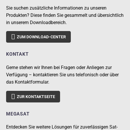
Sie suchen zusätzliche Informationen zu unseren
Produkten? Diese finden Sie gesammelt und übersichtlich
in unserem Downloadbereich.

ZUM DOWNLOAD-CENTER
KONTAKT
Gerne stehen wir Ihnen bei Fragen oder Anliegen zur
Verfügung – kontaktieren Sie uns telefonisch oder über
das Kontaktformular.

ZUR KONTAKTSEITE
MEGASAT
Entdecken Sie weitere Lösungen für zuverlässigen Sat-