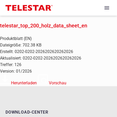
telestar_top_200_holz_data_sheet_en
Produktblatt (EN)
Dateigröße: 702.38 KB
Erstellt: 0202-0202-2026202620262026
Aktualisiert: 0202-0202-2026202620262026
Treffer: 126
Version: 01/2026
Herunterladen
Vorschau
DOWNLOAD-CENTER